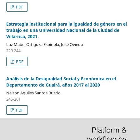
PDF
Estrategia institucional para la igualdad de género en el
trabajo en una Universidad Nacional de la Ciudad de
Villarrica, 2021.
Luz Mabel Ortigoza Espínola, José Oviedo
229-244
PDF
Análisis de la Desigualdad Social y Económica en el
Departamento de Guairá, años 2017 al 2020
Nelson Aquiles Santos Buscio
245-261
PDF