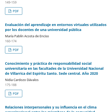
149-159
PDF
Evaluación del aprendizaje en entornos virtuales utilizados
por los docentes de una universidad pública
María Pablín Acosta de Enciso
160-174
PDF
Conocimiento y práctica de responsabilidad social
universitaria en las facultades de la Universidad Nacional
de Villarrica del Espíritu Santo. Sede central. Año 2020
Nidia Cardozo Dávalos
175-188
PDF
Relaciones interpersonales y su influencia en el clima