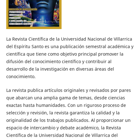
La Revista Científica de la Universidad Nacional de Villarrica
del Espíritu Santo es una publicación semestral académica y
científica que tiene como objetivo principal promover la
difusión del conocimiento científico y contribuir al
desarrollo de la investigación en diversas áreas del
conocimiento.
La revista publica artículos originales y revisados por pares
que abarcan una amplia gama de temas, desde ciencias
exactas hasta humanidades. Con un riguroso proceso de
selección y revisión, la revista garantiza la calidad y la
originalidad de los trabajos publicados. Al proporcionar un
espacio de intercambio y debate académico, la Revista
Científica de la Universidad Nacional de Villarrica del