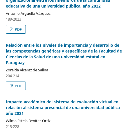
organizacional entre los miembros de la comunidad
educativa de una universidad pública, año 2022
Antonio Arguello Vázquez
189-2023
PDF
Relación entre los niveles de importancia y desarrollo de
las competencias genéricas y específicas de la Facultad de
Ciencias de la Salud de una universidad estatal en
Paraguay
Zoraida Alcaraz de Salina
204-214
PDF
Impacto académico del sistema de evaluación virtual en
relación al sistema presencial de una universidad pública
año 2021
Wilma Estela Benítez Ortiz
215-228