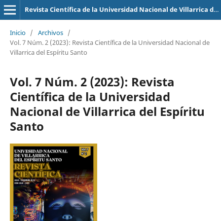
Revista Científica de la Universidad Nacional de Villarrica del Espíritu Santo
Inicio
/
Archivos
/
Vol. 7 Núm. 2 (2023): Revista Científica de la Universidad Nacional de
Villarrica del Espíritu Santo
Vol. 7 Núm. 2 (2023): Revista
Científica de la Universidad
Nacional de Villarrica del Espíritu
Santo