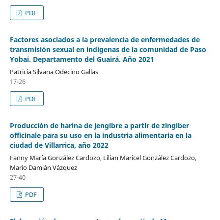
PDF
Factores asociados a la prevalencia de enfermedades de
transmisión sexual en indígenas de la comunidad de Paso
Yobai. Departamento del Guairá. Año 2021
Patricia Silvana Odecino Gallas
17-26
PDF
Producción de harina de jengibre a partir de zingiber
officinale para su uso en la industria alimentaria en la
ciudad de Villarrica, año 2022
Fanny María González Cardozo, Lilian Maricel González Cardozo,
Mario Damián Vázquez
27-40
PDF