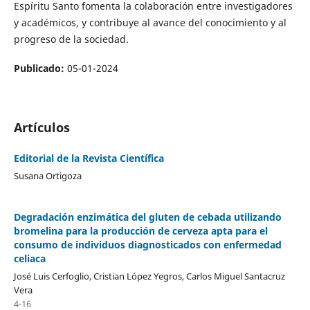
Espíritu Santo fomenta la colaboración entre investigadores
y académicos, y contribuye al avance del conocimiento y al
progreso de la sociedad.
Publicado:
05-01-2024
Artículos
Editorial de la Revista Científica
Susana Ortigoza
Degradación enzimática del gluten de cebada utilizando
bromelina para la producción de cerveza apta para el
consumo de individuos diagnosticados con enfermedad
celiaca
José Luis Cerfoglio, Cristian López Yegros, Carlos Miguel Santacruz
Vera
4-16